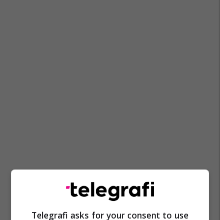
Telegrafi asks for your consent to use