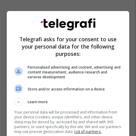
Telegrafi asks for your consent to use
your personal data for the following
purposes:
Personalised advertising and content, advertising and
content measurement, audience research and
services development
Store and/or access information on a device
Learn more
Your personal data will be processed and information from
your device (cookies, unique identifiers, and other device
data) may be stored by, accessed by and shared with 369
partners, or used specifically by this site. We and our partners
may use precise geolocation data.
List of partners.