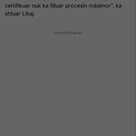
certifikuar nuk ka filluar procesin mësimor”, ka
shtuar Likaj.