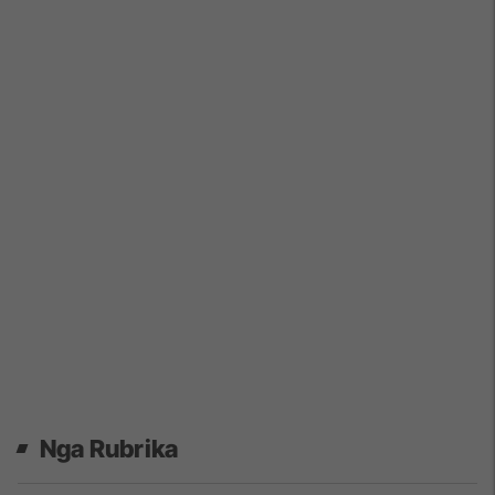
Nga Rubrika