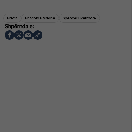
Brexit
Britania E Madhe
Spencer Livermore