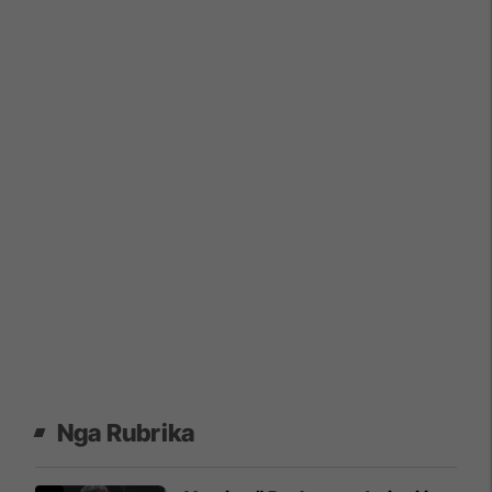
Nga Rubrika