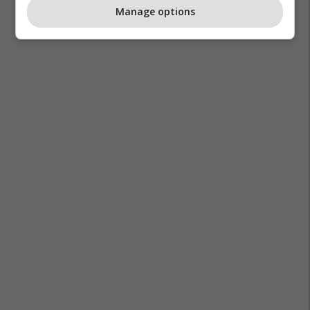
Manage options