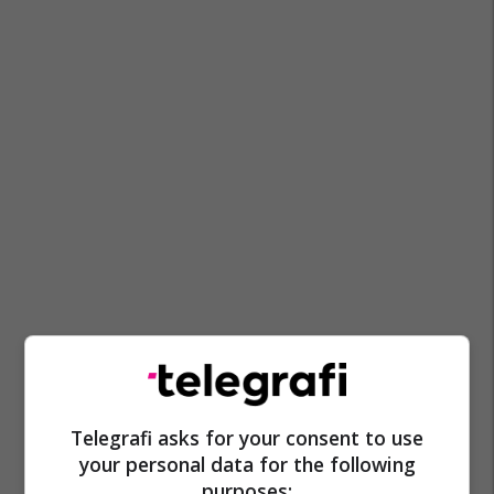
Telegrafi asks for your consent to use
your personal data for the following
purposes: