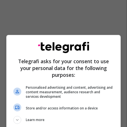
Telegrafi asks for your consent to use
your personal data for the following
purposes:
Personalised advertising and content, advertising and
content measurement, audience research and
services development
Store and/or access information on a device
Learn more