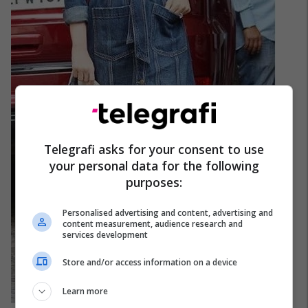
Telegrafi asks for your consent to use
your personal data for the following
purposes:
Personalised advertising and content, advertising and
content measurement, audience research and
services development
Store and/or access information on a device
Learn more