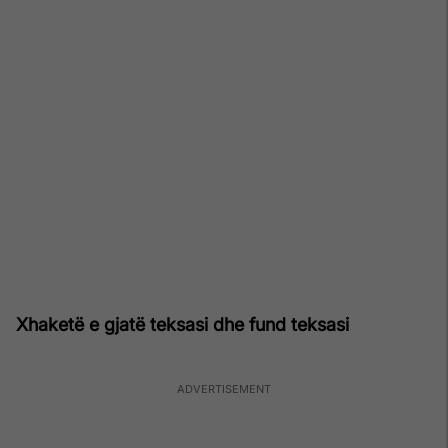
Xhaketë e gjatë teksasi dhe fund teksasi