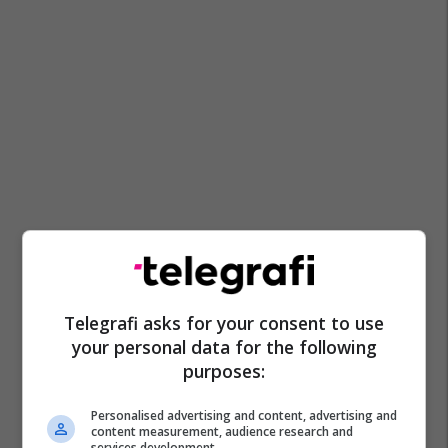
Telegrafi asks for your consent to use
your personal data for the following
purposes:
Personalised advertising and content, advertising and
content measurement, audience research and
services development