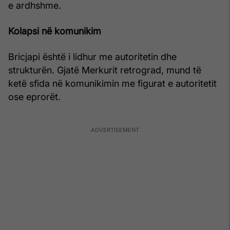
e ardhshme.
Kolapsi në komunikim
Bricjapi është i lidhur me autoritetin dhe
strukturën. Gjatë Merkurit retrograd, mund të
ketë sfida në komunikimin me figurat e autoritetit
ose eprorët.