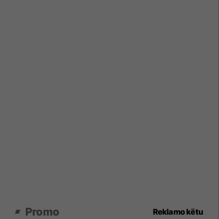
Promo
Reklamo këtu