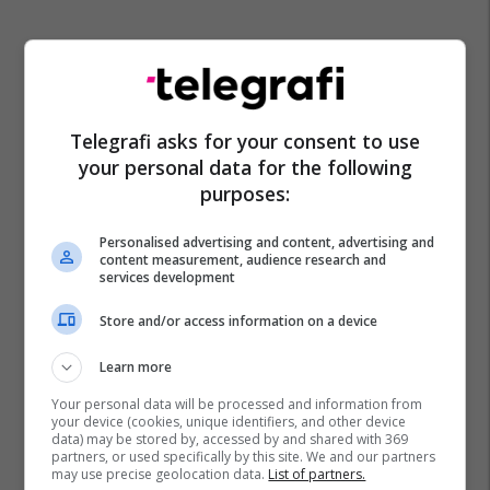
Telegrafi asks for your consent to use
your personal data for the following
purposes:
Personalised advertising and content, advertising and
content measurement, audience research and
services development
Store and/or access information on a device
Learn more
Your personal data will be processed and information from
your device (cookies, unique identifiers, and other device
data) may be stored by, accessed by and shared with 369
partners, or used specifically by this site. We and our partners
may use precise geolocation data.
List of partners.