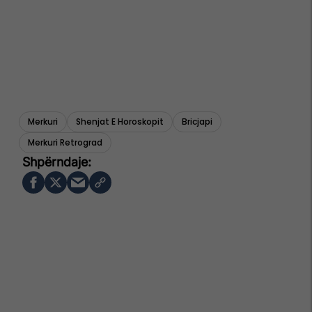
Merkuri
Shenjat E Horoskopit
Bricjapi
Merkuri Retrograd