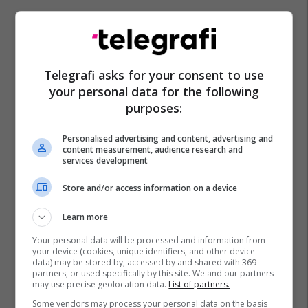
Telegrafi asks for your consent to use
your personal data for the following
purposes:
Personalised advertising and content, advertising and
content measurement, audience research and
services development
Store and/or access information on a device
Learn more
Your personal data will be processed and information from
your device (cookies, unique identifiers, and other device
data) may be stored by, accessed by and shared with 369
partners, or used specifically by this site. We and our partners
may use precise geolocation data.
List of partners.
Some vendors may process your personal data on the basis