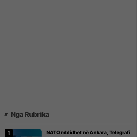
Nga Rubrika
NATO mblidhet në Ankara, Telegrafi