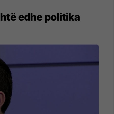
htë edhe politika