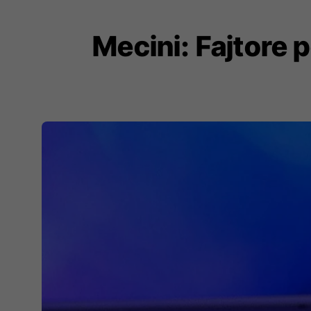
Mecini: Fajtore 