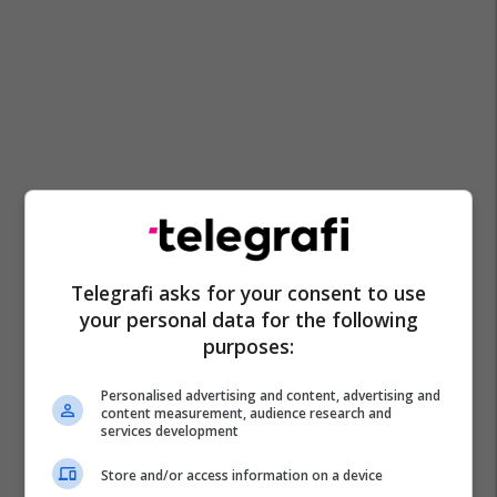
Telegrafi asks for your consent to use
your personal data for the following
purposes:
Personalised advertising and content, advertising and
content measurement, audience research and
services development
Store and/or access information on a device