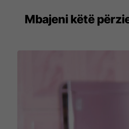
Mbajeni këtë përzi