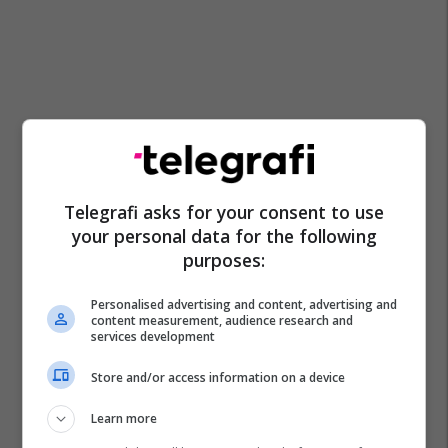
Telegrafi asks for your consent to use
your personal data for the following
purposes:
Personalised advertising and content, advertising and
content measurement, audience research and
services development
Store and/or access information on a device
Learn more