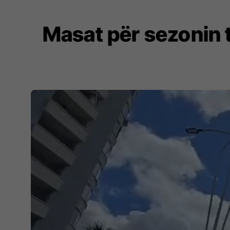
Masat për sezonin 