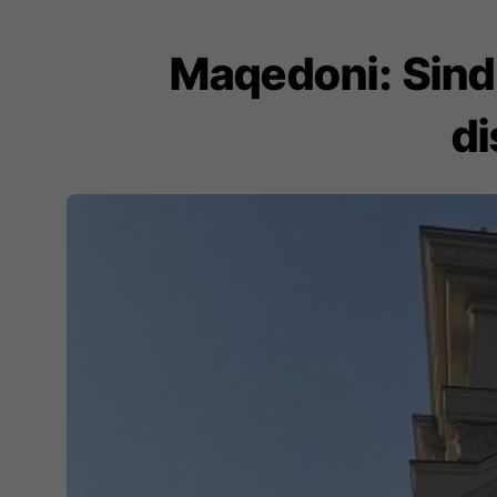
Maqedoni: Sind
di