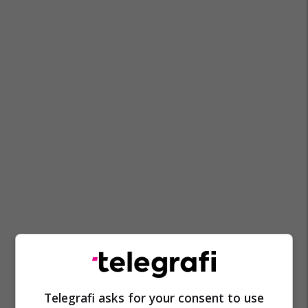
Telegrafi asks for your consent to use