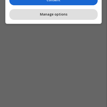
Manage options