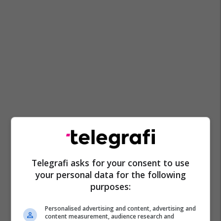
Telegrafi asks for your consent to use
your personal data for the following
purposes:
Personalised advertising and content, advertising and
content measurement, audience research and