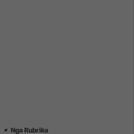
Nga Rubrika