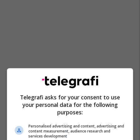
Telegrafi asks for your consent to use
your personal data for the following
purposes:
Personalised advertising and content, advertising and
content measurement, audience research and
services development