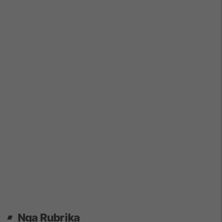
Nga Rubrika