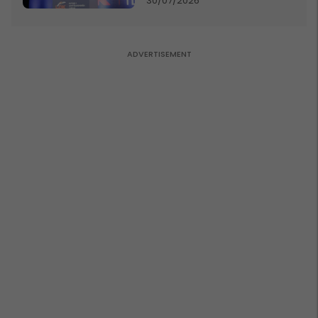
30/07/2026