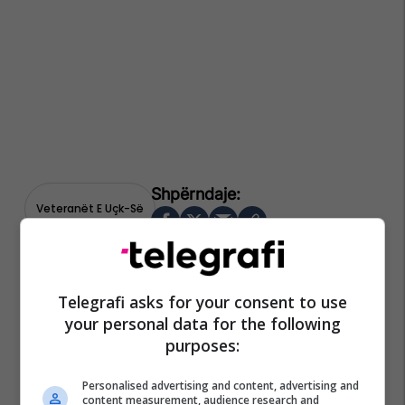
Veteranët E Uçk-Së
Telegrafi asks for your consent to use
your personal data for the following
purposes:
Personalised advertising and content, advertising and
content measurement, audience research and