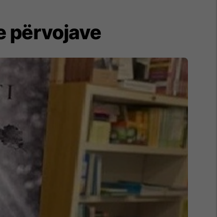
 e përvojave