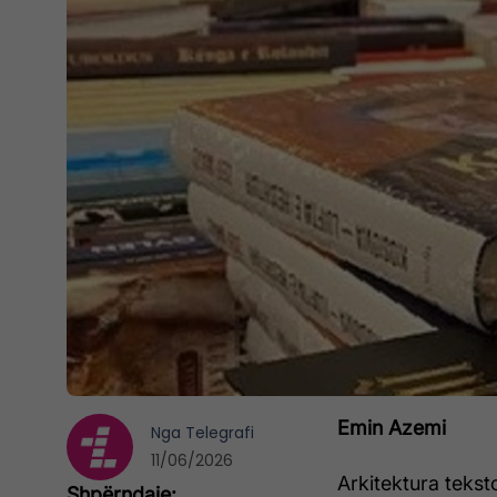
Emin Azemi
Nga
Telegrafi
11/06/2026
Arkitektura tekst