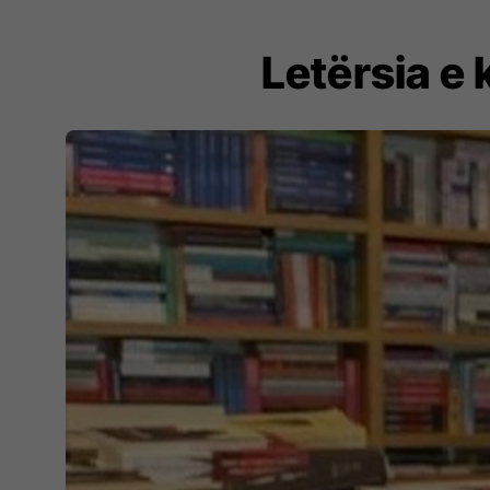
Letërsia e 