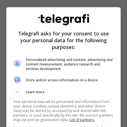
Telegrafi asks for your consent to use
your personal data for the following
purposes:
Personalised advertising and content, advertising and
content measurement, audience research and
services development
Store and/or access information on a device
Learn more
Your personal data will be processed and information from
your device (cookies, unique identifiers, and other device
data) may be stored by, accessed by and shared with 369
partners, or used specifically by this site. We and our partners
may use precise geolocation data.
List of partners.