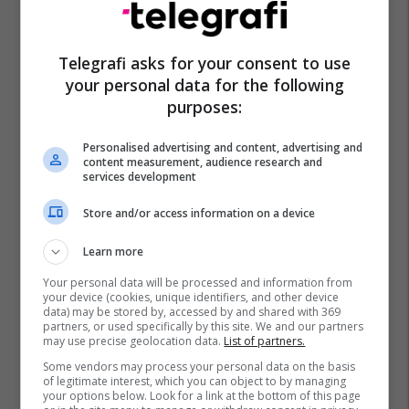
Telegrafi asks for your consent to use
your personal data for the following
purposes:
Personalised advertising and content, advertising and
content measurement, audience research and
services development
Store and/or access information on a device
Learn more
Your personal data will be processed and information from
your device (cookies, unique identifiers, and other device
data) may be stored by, accessed by and shared with 369
partners, or used specifically by this site. We and our partners
may use precise geolocation data.
List of partners.
Some vendors may process your personal data on the basis
of legitimate interest, which you can object to by managing
your options below. Look for a link at the bottom of this page