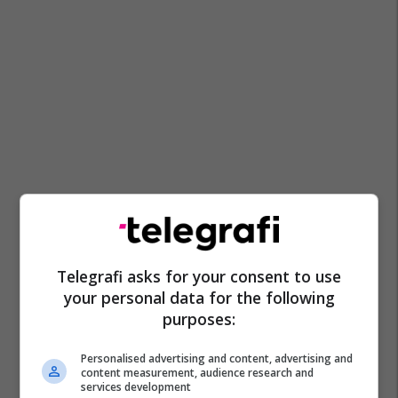
Telegrafi asks for your consent to use
your personal data for the following
purposes:
Personalised advertising and content, advertising and
content measurement, audience research and
services development