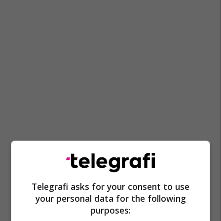
Telegrafi asks for your consent to use
your personal data for the following
purposes: