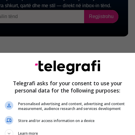
Telegrafi asks for your consent to use your
personal data for the following purposes:
Personalised advertising and content, advertising and content
measurement, audience research and services development
Store and/or access information on a device
Learn more