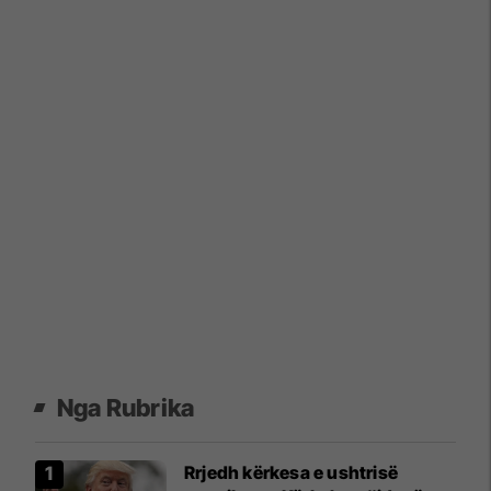
Nga Rubrika
Rrjedh kërkesa e ushtrisë