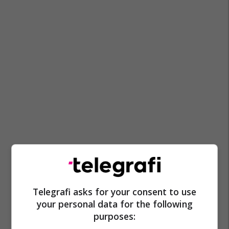
Telegrafi asks for your consent to use
your personal data for the following
purposes: