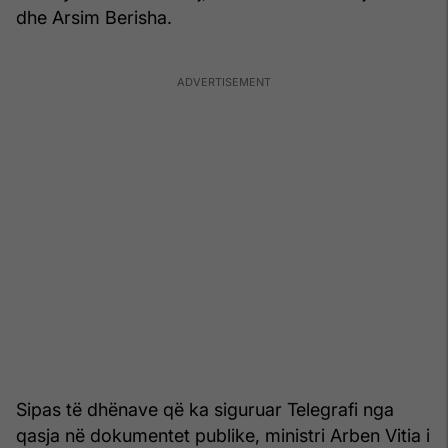
dhe Arsim Berisha.
Sipas të dhënave që ka siguruar Telegrafi nga
qasja në dokumentet publike, ministri Arben Vitia i