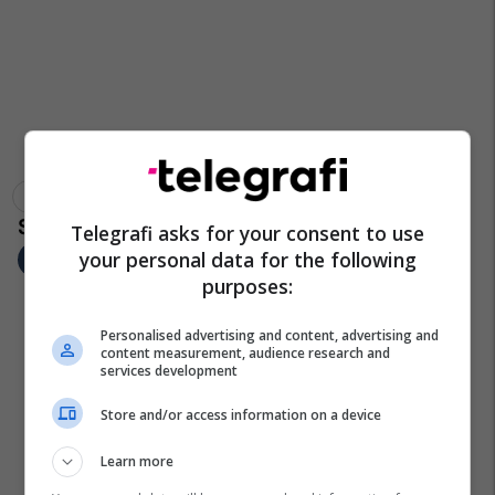
Kuvendi I Maqedonisë Së Veriut
Afrim Gashi
Telegrafi asks for your consent to use
your personal data for the following
purposes:
Personalised advertising and content, advertising and
content measurement, audience research and
services development
Store and/or access information on a device
Learn more