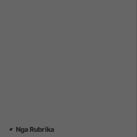
Nga Rubrika