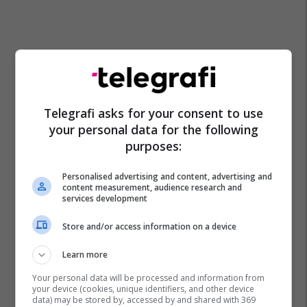
Telegrafi asks for your consent to use
your personal data for the following
purposes:
Personalised advertising and content, advertising and
content measurement, audience research and
services development
Store and/or access information on a device
Learn more
Spinaqi
Your personal data will be processed and information from
your device (cookies, unique identifiers, and other device
data) may be stored by, accessed by and shared with 369