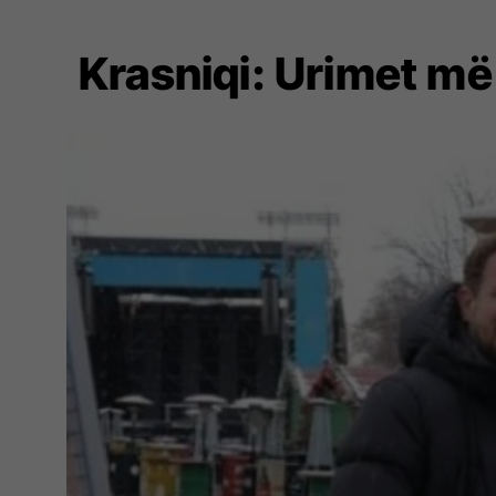
Krasniqi: Urimet më 