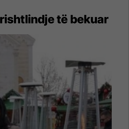
rishtlindje të bekuar