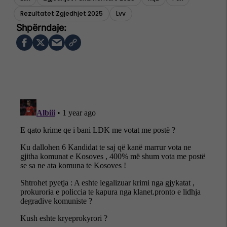
Rezultatet Zgjedhjet 2025
Lvv