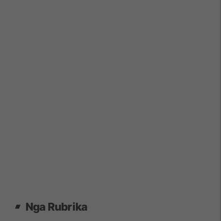
Nga Rubrika