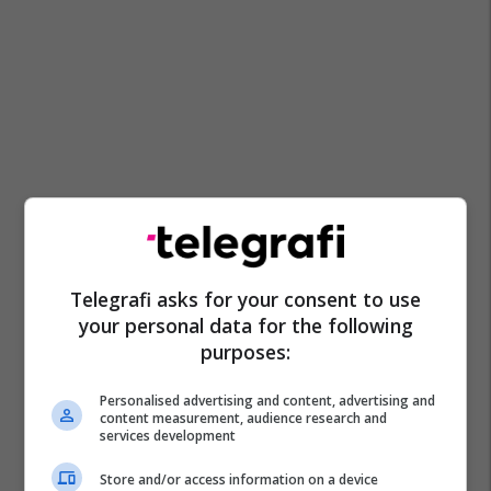
Telegrafi asks for your consent to use
your personal data for the following
purposes:
Personalised advertising and content, advertising and
content measurement, audience research and
services development
Store and/or access information on a device