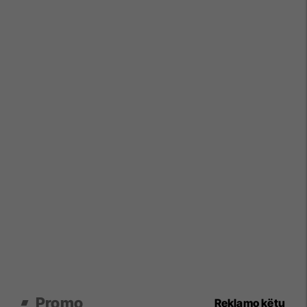
Promo
Reklamo këtu