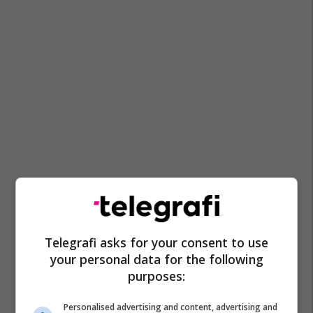
Telegrafi asks for your consent to use
your personal data for the following
purposes:
Personalised advertising and content, advertising and