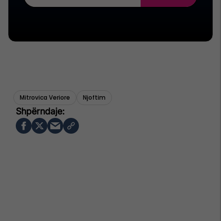
Mitrovica Veriore
Njoftim