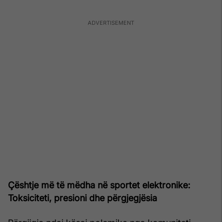
Çështje më të mëdha në sportet elektronike:
Toksiciteti, presioni dhe përgjegjësia