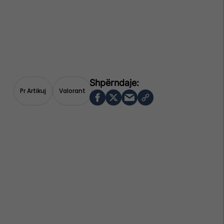
Pr Artikuj
Valorant