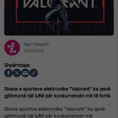
Nga
Telegrafi
12/02/2025
Skena e sporteve elektronike “Valorant” ka qenë
gjithmonë një luftë për konkurrencën më të fortë.
Skena sportive elektronike “Valorant” ka qenë
gjithmonë një luftë për konkurrencën më