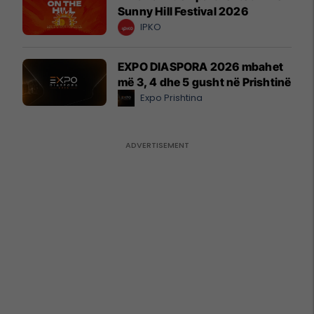
Sunny Hill Festival 2026
IPKO
EXPO DIASPORA 2026 mbahet
më 3, 4 dhe 5 gusht në Prishtinë
Expo Prishtina