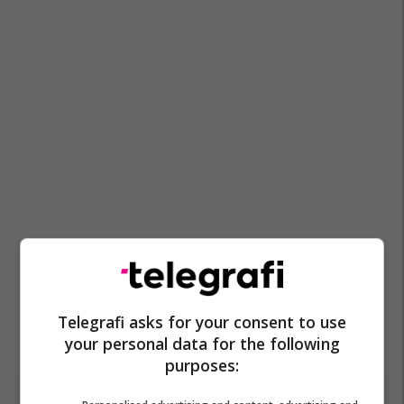
Telegrafi asks for your consent to use
your personal data for the following
purposes: