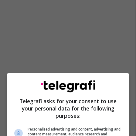
Telegrafi asks for your consent to use
your personal data for the following
purposes:
Personalised advertising and content, advertising and
content measurement, audience research and