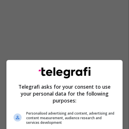
Telegrafi asks for your consent to use
your personal data for the following
purposes:
Personalised advertising and content, advertising and
content measurement, audience research and
services development