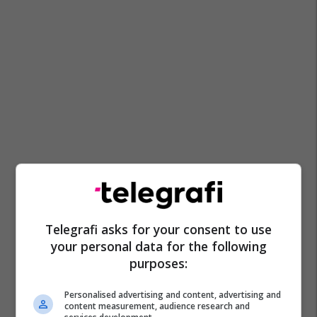
Telegrafi asks for your consent to use
your personal data for the following
purposes:
Personalised advertising and content, advertising and
content measurement, audience research and