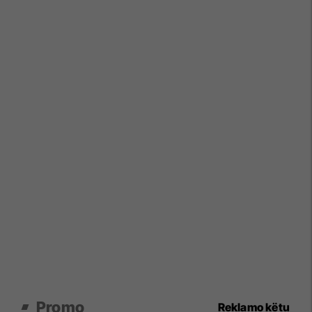
Promo
Reklamo këtu