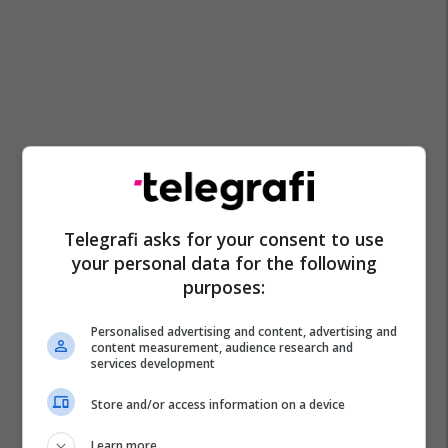
Telegrafi asks for your consent to use
your personal data for the following
purposes:
Personalised advertising and content, advertising and
content measurement, audience research and
services development
Store and/or access information on a device
Learn more