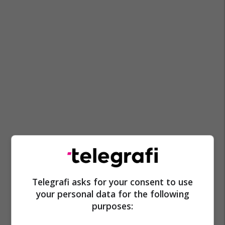
Telegrafi asks for your consent to use
your personal data for the following
purposes: