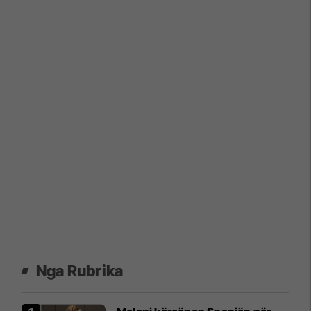
Nga Rubrika