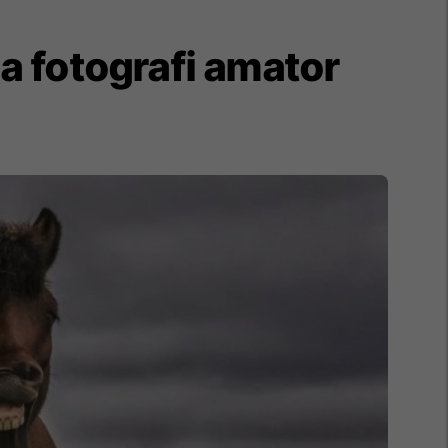
a fotografi amator