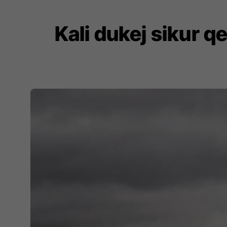
Kali dukej sikur 