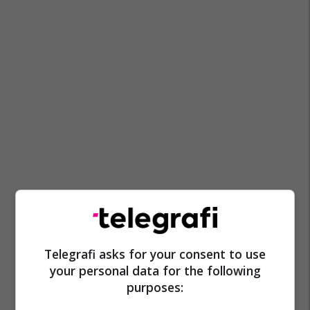
Telegrafi asks for your consent to use
your personal data for the following
purposes: