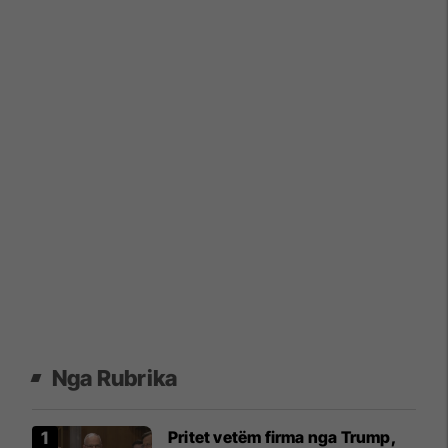
Nga Rubrika
Pritet vetëm firma nga Trump,