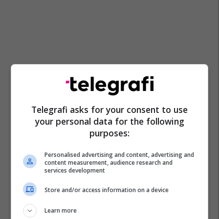
Telegrafi asks for your consent to use
your personal data for the following
purposes:
Personalised advertising and content, advertising and
content measurement, audience research and
services development
Store and/or access information on a device
Learn more