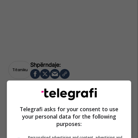
Titaniku
Telegrafi asks for your consent to use
your personal data for the following
purposes:
Personalised advertising and content, advertising and