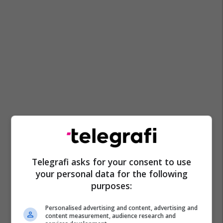
Telegrafi asks for your consent to use
your personal data for the following
purposes:
Personalised advertising and content, advertising and
content measurement, audience research and