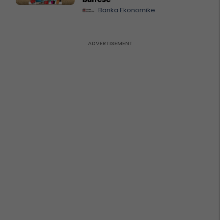
Banka Ekonomike