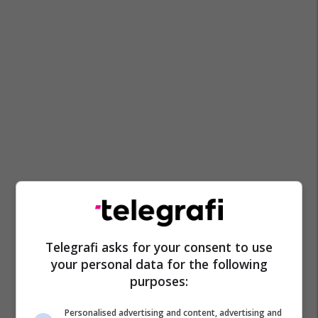
Telegrafi asks for your consent to use
your personal data for the following
purposes:
Personalised advertising and content, advertising and