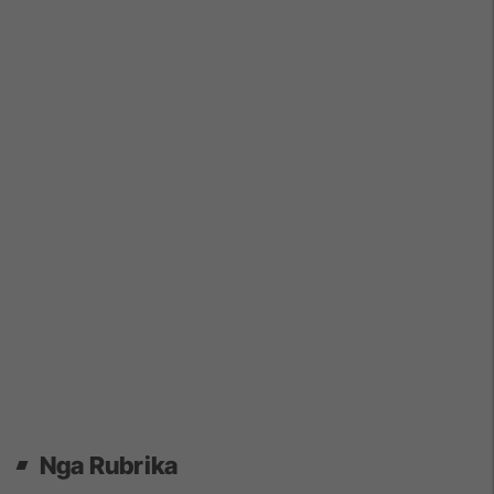
Nga Rubrika